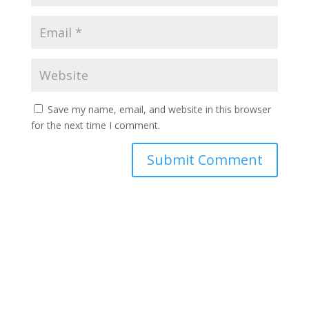
Save my name, email, and website in this browser
for the next time I comment.