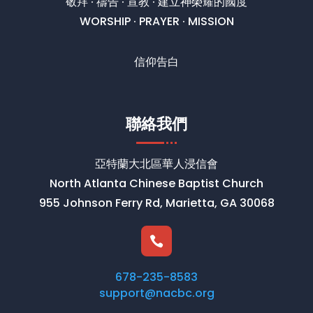
敬拜 · 禱告 · 宣教 · 建立神榮耀的國度
WORSHIP · PRAYER · MISSION
信仰告白
聯絡我們
亞特蘭大北區華人浸信會
North Atlanta Chinese Baptist Church
955 Johnson Ferry Rd, Marietta, GA 30068

678-235-8583
support@nacbc.org