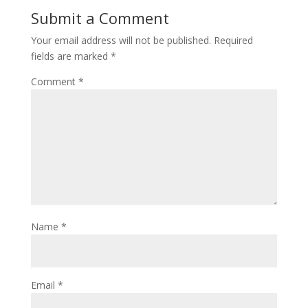
Submit a Comment
Your email address will not be published.
Required
fields are marked
*
Comment
*
Name
*
Email
*