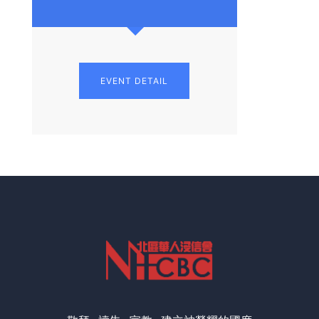
EVENT DETAIL