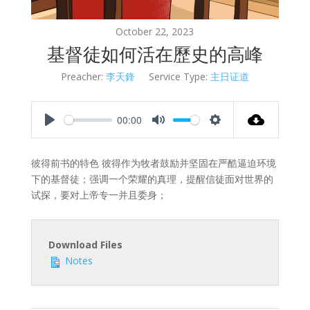
October 22, 2023
基督徒如何活在歷史的高峰
Preacher:
李天鋒
Service Type:
主日证道
00:00
Play
Mute
Settings
彼得前书的特色 彼得作为牧者鼓励并坚固在严酷逼迫环境
下的基督徒；强调一个荣耀的真理，提醒信徒面对世界的
试探，要对上帝专一并且委身；
Download Files
Notes