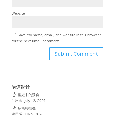
Website
Save my name, email, and website in this browser
for the next time I comment.
講道影音
聖經中的禁食
毛恩賜
,
July 12, 2026
危機與轉機
毛恩賜
,
July 5, 2026