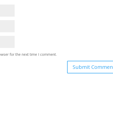
owser for the next time I comment.