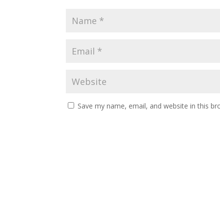
Save my name, email, and website in this br