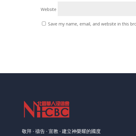
Website
Save my name, email, and website in this br
敬拜 · 禱告 · 宣教 · 建立神榮耀的國度