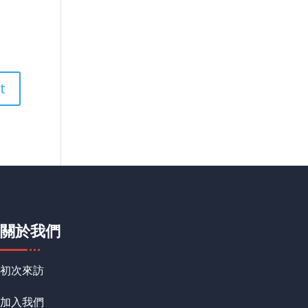
關於我們
初次來訪
加入我們