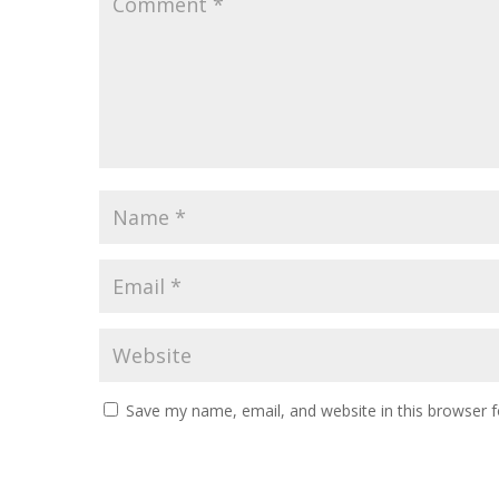
Save my name, email, and website in this browser f