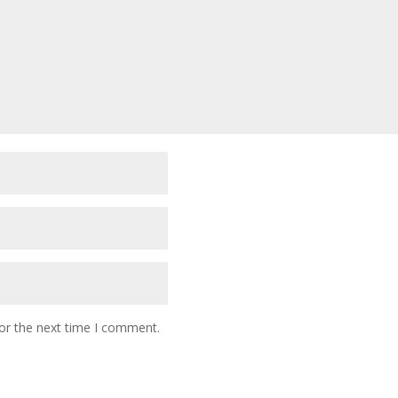
or the next time I comment.