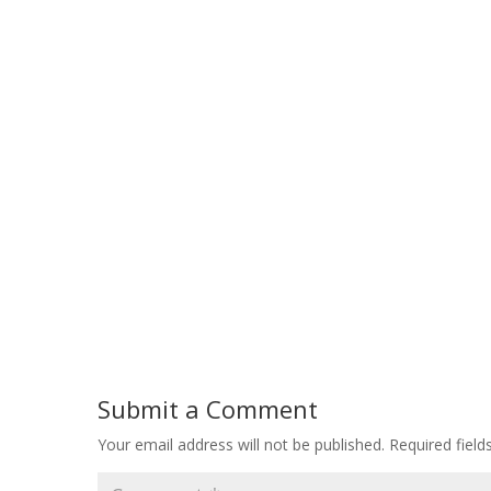
Submit a Comment
Your email address will not be published.
Required fiel