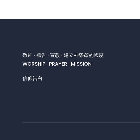
敬拜 · 禱告 · 宣教 · 建立神榮耀的國度
WORSHIP · PRAYER · MISSION
信仰告白