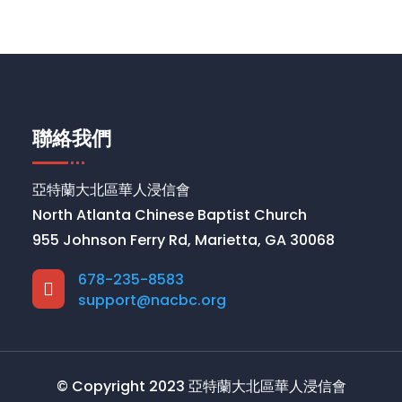
聯絡我們
亞特蘭大北區華人浸信會
North Atlanta Chinese Baptist Church
955 Johnson Ferry Rd, Marietta, GA 30068
678-235-8583

support@nacbc.org
© Copyright 2023 亞特蘭大北區華人浸信會