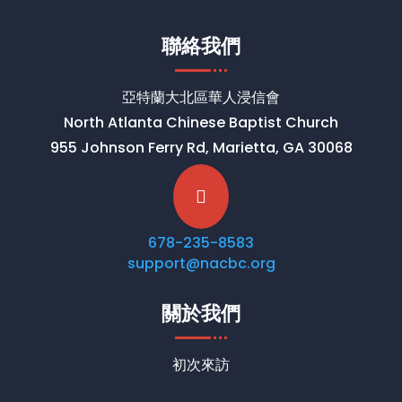
聯絡我們
亞特蘭大北區華人浸信會
North Atlanta Chinese Baptist Church
955 Johnson Ferry Rd, Marietta, GA 30068

678-235-8583
support@nacbc.org
關於我們
初次來訪