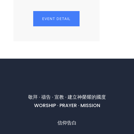
EVENT DETAIL
敬拜 · 禱告 · 宣教 · 建立神榮耀的國度
WORSHIP · PRAYER · MISSION
信仰告白