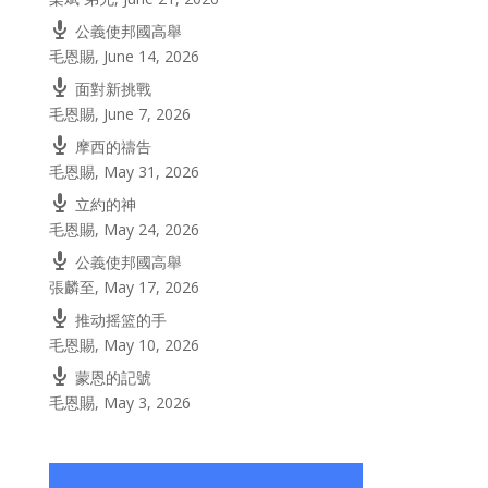
公義使邦國高舉
毛恩賜
,
June 14, 2026
面對新挑戰
毛恩賜
,
June 7, 2026
摩西的禱告
毛恩賜
,
May 31, 2026
立約的神
毛恩賜
,
May 24, 2026
公義使邦國高舉
張麟至
,
May 17, 2026
推动摇篮的手
毛恩賜
,
May 10, 2026
蒙恩的記號
毛恩賜
,
May 3, 2026