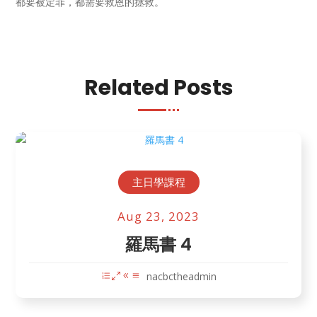
都要被定罪，都需要救恩的拯救。
Related Posts
主日學課程
Aug 23, 2023
羅馬書 4
nacbctheadmin