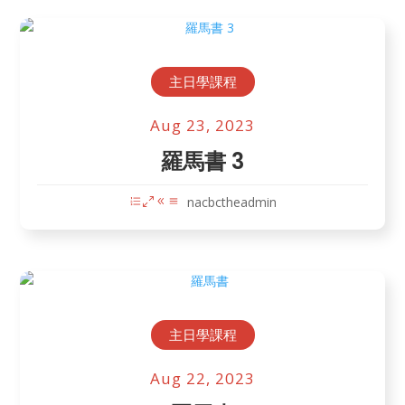
主日學課程
Aug 23, 2023
羅馬書 3
nacbctheadmin
主日學課程
Aug 22, 2023