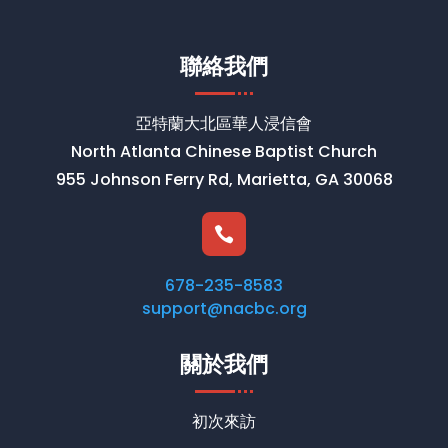
聯絡我們
亞特蘭大北區華人浸信會
North Atlanta Chinese Baptist Church
955 Johnson Ferry Rd, Marietta, GA 30068

678-235-8583
support@nacbc.org
關於我們
初次來訪