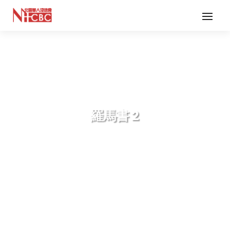
羅馬書 2