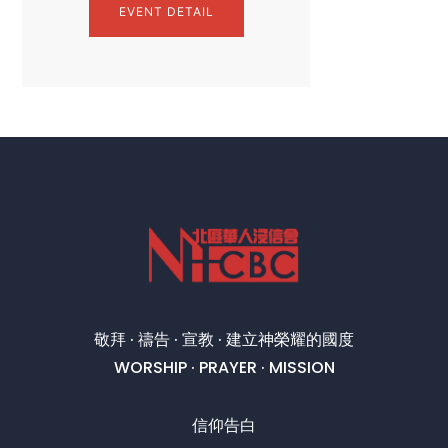
EVENT DETAIL
敬拜 · 禱告 · 宣教 · 建立神榮耀的國度
WORSHIP · PRAYER · MISSION
信仰告白